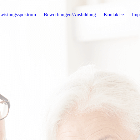
Leistungsspektrum
Bewerbungen/Ausbildung
Kontakt
Imp