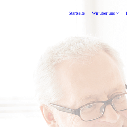
Startseite
Wir über uns