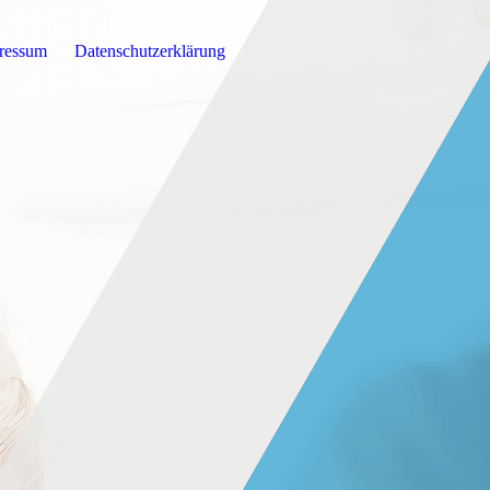
ressum
Datenschutzerklärung